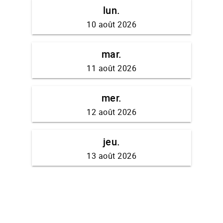
lun.
10 août 2026
mar.
11 août 2026
mer.
12 août 2026
jeu.
13 août 2026