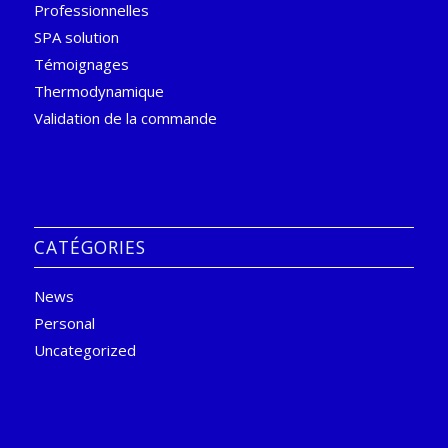
Professionnelles
SPA solution
Témoignages
Thermodynamique
Validation de la commande
CATÉGORIES
News
Personal
Uncategorized