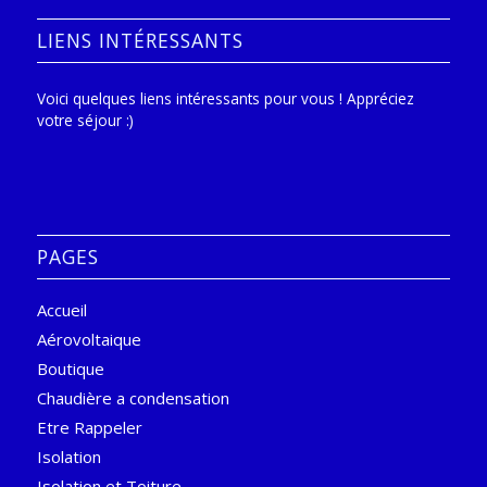
LIENS INTÉRESSANTS
Voici quelques liens intéressants pour vous ! Appréciez
votre séjour :)
PAGES
Accueil
Aérovoltaique
Boutique
Chaudière a condensation
Etre Rappeler
Isolation
Isolation et Toiture