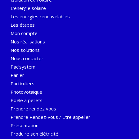
L’energie solaire
Les énergies renouvelables
Les étapes
Mon compte
Nos réalisations
Nos solutions
Nous contacter
Pac’system
Panier
Particuliers
Photovotaique
Poêle a pellets
Prendre rendez vous
Prendre Rendez-vous / Etre appeller
Présentation
Produire son élétricité