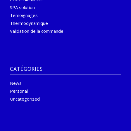
SPA solution
Témoignages
Thermodynamique
Validation de la commande
CATÉGORIES
News
Personal
Uncategorized