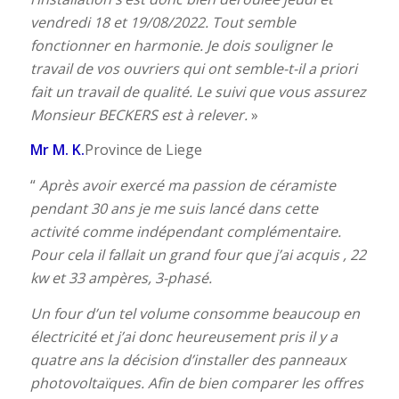
vendredi 18 et 19/08/2022. Tout semble
fonctionner en harmonie. Je dois souligner le
travail de vos ouvriers qui ont semble-t-il a priori
fait un travail de qualité. Le suivi que vous assurez
Monsieur BECKERS est à relever.
»
Mr M. K.
Province de Liege
“
Après avoir exercé ma passion de céramiste
pendant 30 ans je me suis lancé dans cette
activité comme indépendant complémentaire.
Pour cela il fallait un grand four que j’ai acquis , 22
kw et 33 ampères, 3-phasé.
Un four d’un tel volume consomme beaucoup en
électricité et j’ai donc heureusement pris il y a
quatre ans la décision d’installer des panneaux
photovoltaïques. Afin de bien comparer les offres