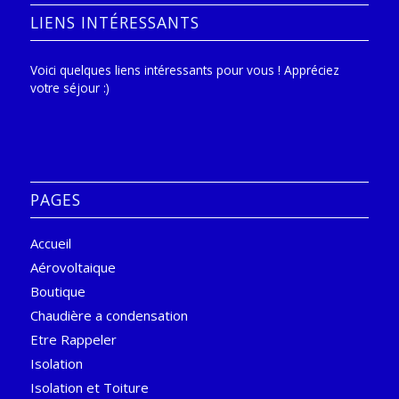
LIENS INTÉRESSANTS
Voici quelques liens intéressants pour vous ! Appréciez
votre séjour :)
PAGES
Accueil
Aérovoltaique
Boutique
Chaudière a condensation
Etre Rappeler
Isolation
Isolation et Toiture