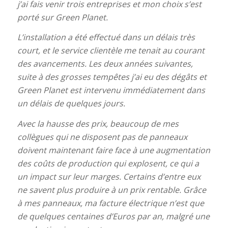
j’ai fais venir trois entreprises et mon choix s’est
porté sur Green Planet.
L’installation a été effectué dans un délais très
court, et le service clientèle me tenait au courant
des avancements. Les deux années suivantes,
suite à des grosses tempêtes j’ai eu des dégâts et
Green Planet est intervenu immédiatement dans
un délais de quelques jours.
Avec la hausse des prix, beaucoup de mes
collègues qui ne disposent pas de panneaux
doivent maintenant faire face à une augmentation
des coûts de production qui explosent, ce qui a
un impact sur leur marges. Certains d’entre eux
ne savent plus produire à un prix rentable. Grâce
à mes panneaux, ma facture électrique n’est que
de quelques centaines d’Euros par an, malgré une