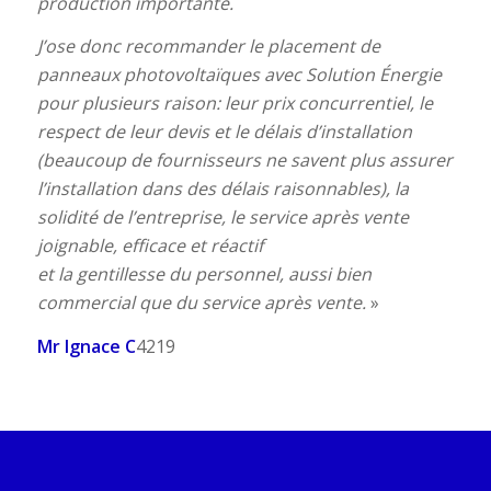
production importante.
J’ose donc recommander le placement de
panneaux photovoltaïques avec Solution Énergie
pour plusieurs raison: leur prix concurrentiel, le
respect de leur devis et le délais d’installation
(beaucoup de fournisseurs ne savent plus assurer
l’installation dans des délais raisonnables), la
solidité de l’entreprise, le service après vente
joignable, efficace et réactif
et la gentillesse du personnel, aussi bien
commercial que du service après vente.
»
Mr Ignace C
4219