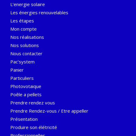
L’energie solaire
Les énergies renouvelables
Les étapes
Mon compte
Nos réalisations
Nos solutions
Nous contacter
Pac’system
Panier
Particuliers
Photovotaique
Poêle a pellets
Prendre rendez vous
Prendre Rendez-vous / Etre appeller
Présentation
Produire son élétricité
Professionnelles