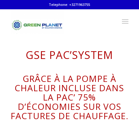
Telephone: +3271963755
GSE PAC’SYSTEM
GRÂCE À LA POMPE À
CHALEUR INCLUSE DANS
LA PAC’ 75%
D’ÉCONOMIES SUR VOS
FACTURES DE CHAUFFAGE.