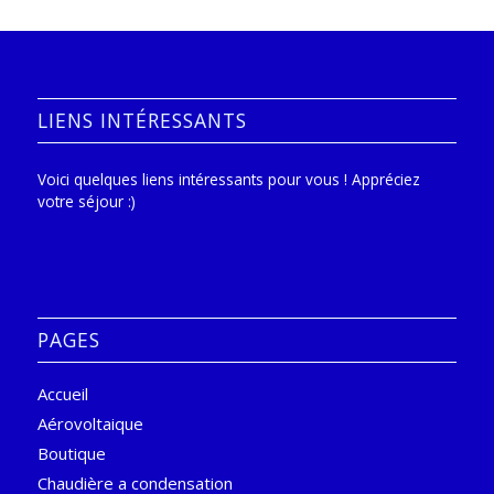
LIENS INTÉRESSANTS
Voici quelques liens intéressants pour vous ! Appréciez
votre séjour :)
PAGES
Accueil
Aérovoltaique
Boutique
Chaudière a condensation