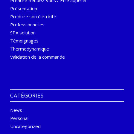
Prendre Rendez-vous / Etre appeller
Présentation
Produire son élétricité
Professionnelles
SPA solution
Témoignages
Thermodynamique
Validation de la commande
CATÉGORIES
News
Personal
Uncategorized