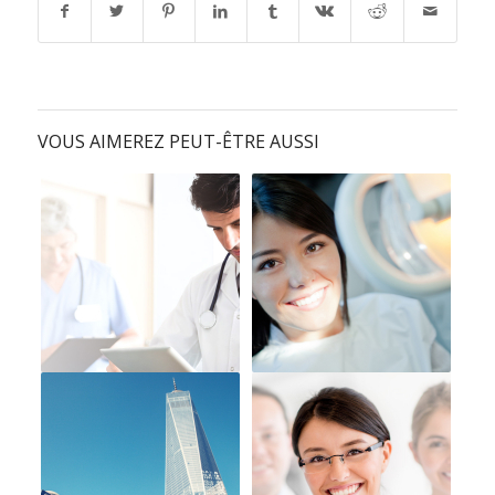
VOUS AIMEREZ PEUT-ÊTRE AUSSI