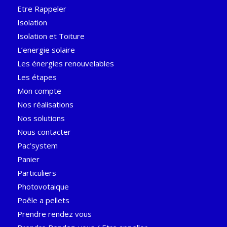
Etre Rappeler
Isolation
Isolation et Toiture
L’energie solaire
Les énergies renouvelables
Les étapes
Mon compte
Nos réalisations
Nos solutions
Nous contacter
Pac’system
Panier
Particuliers
Photovotaique
Poêle a pellets
Prendre rendez vous