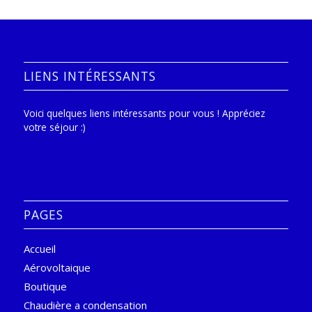
LIENS INTÉRESSANTS
Voici quelques liens intéressants pour vous ! Appréciez
votre séjour :)
PAGES
Accueil
Aérovoltaique
Boutique
Chaudière a condensation