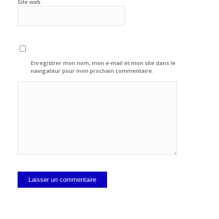
Site web
Enregistrer mon nom, mon e-mail et mon site dans le
navigateur pour mon prochain commentaire.