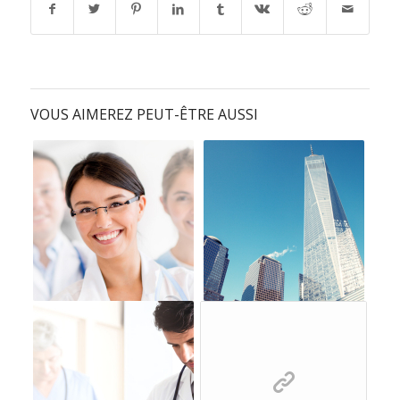
VOUS AIMEREZ PEUT-ÊTRE AUSSI