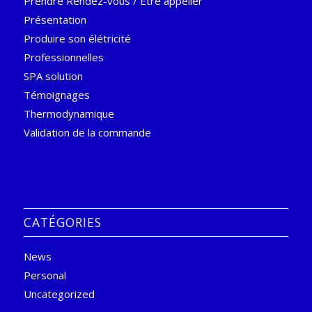
Prendre Rendez-vous / Etre appeller
Présentation
Produire son élétricité
Professionnelles
SPA solution
Témoignages
Thermodynamique
Validation de la commande
CATÉGORIES
News
Personal
Uncategorized