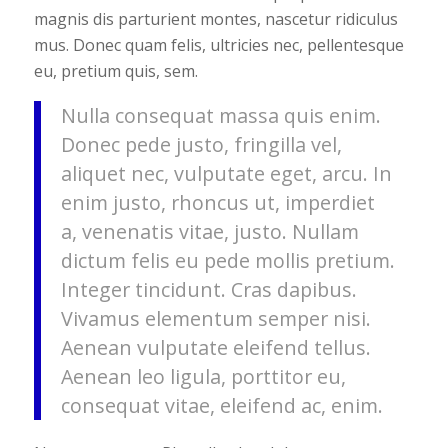
magnis dis parturient montes, nascetur ridiculus
mus. Donec quam felis, ultricies nec, pellentesque
eu, pretium quis, sem.
Nulla consequat massa quis enim.
Donec pede justo, fringilla vel,
aliquet nec, vulputate eget, arcu. In
enim justo, rhoncus ut, imperdiet
a, venenatis vitae, justo. Nullam
dictum felis eu pede mollis pretium.
Integer tincidunt. Cras dapibus.
Vivamus elementum semper nisi.
Aenean vulputate eleifend tellus.
Aenean leo ligula, porttitor eu,
consequat vitae, eleifend ac, enim.